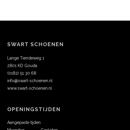
SWART SCHOENEN
Lange Tiendeweg 1
2801 KD Gouda
(0182) 51 30 68
info@swart-schoenen.nl
www.swart-schoenen.nl
OPENINGSTIJDEN
Aangepaste tijden