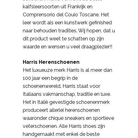
kalfsleersoorten uit Frankrijk en
Comprensorio del Couio Toscane. Het
leer wordt als een kunstwerk gefinished
naar behouden tradities. Wij hopen, dat u
dit product weet te schatten op zijn
waarde en wensen u veel draagplezier!!
Harris Herenschoenen
Het luxueuze merk Harris is al meer dan
100 jaar een begrip in de
schoenenwereld. Harris staat voor
Italiaans vakmanschap, traditie en luxe.
Het in Italië gevestigde schoenenmerk
produceert allerlei herenschoenen
waaronder chique sneakers en sportieve
veterschoenen. Alle Harris shoes zijn
handgemaakt met enkel de beste