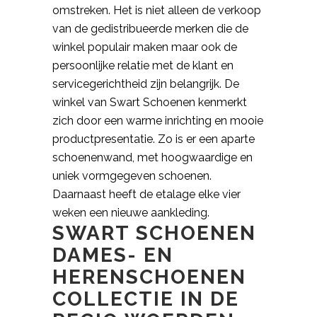
omstreken. Het is niet alleen de verkoop
van de gedistribueerde merken die de
winkel populair maken maar ook de
persoonlijke relatie met de klant en
servicegerichtheid zijn belangrijk. De
winkel van Swart Schoenen kenmerkt
zich door een warme inrichting en mooie
productpresentatie. Zo is er een aparte
schoenenwand, met hoogwaardige en
uniek vormgegeven schoenen.
Daarnaast heeft de etalage elke vier
weken een nieuwe aankleding.
SWART SCHOENEN
DAMES- EN
HERENSCHOENEN
COLLECTIE IN DE