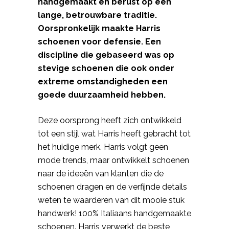
handgemaakt en berust op een
lange, betrouwbare traditie.
Oorspronkelijk maakte Harris
schoenen voor defensie. Een
discipline die gebaseerd was op
stevige schoenen die ook onder
extreme omstandigheden een
goede duurzaamheid hebben.
Deze oorsprong heeft zich ontwikkeld
tot een stijl wat Harris heeft gebracht tot
het huidige merk. Harris volgt geen
mode trends, maar ontwikkelt schoenen
naar de ideeën van klanten die de
schoenen dragen en de verfijnde details
weten te waarderen van dit mooie stuk
handwerk! 100% Italiaans handgemaakte
schoenen. Harris verwerkt de beste