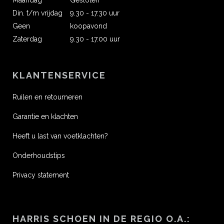
Maandag
Gesloten
Din. t/m vrijdag
9.30 - 17.30 uur
Geen
koopavond
Zaterdag
9.30 - 17.00 uur
KLANTENSERVICE
Ruilen en retourneren
Garantie en klachten
Heeft u last van voetklachten?
Onderhoudstips
Privacy statement
HARRIS SCHOEN IN DE REGIO O.A.: