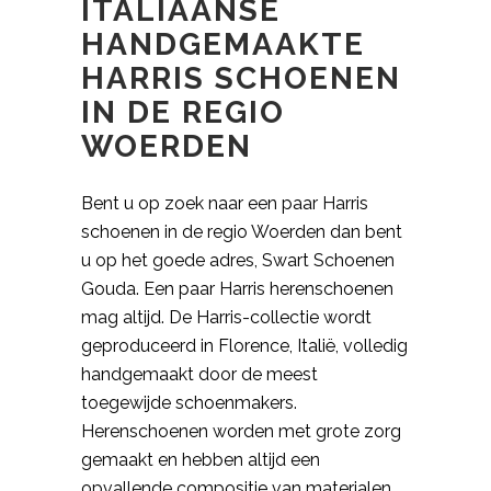
ITALIAANSE
HANDGEMAAKTE
HARRIS SCHOENEN
IN DE REGIO
WOERDEN
Bent u op zoek naar een paar Harris
schoenen in de regio Woerden dan bent
u op het goede adres, Swart Schoenen
Gouda. Een paar Harris herenschoenen
mag altijd. De Harris-collectie wordt
geproduceerd in Florence, Italië, volledig
handgemaakt door de meest
toegewijde schoenmakers.
Herenschoenen worden met grote zorg
gemaakt en hebben altijd een
opvallende compositie van materialen