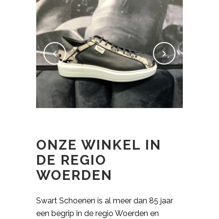
ONZE WINKEL IN
DE REGIO
WOERDEN
Swart Schoenen is al meer dan 85 jaar
een begrip in de regio Woerden en