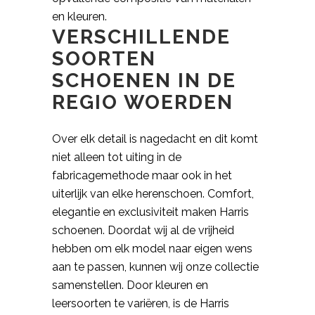
en kleuren.
VERSCHILLENDE
SOORTEN
SCHOENEN IN DE
REGIO WOERDEN
Over elk detail is nagedacht en dit komt
niet alleen tot uiting in de
fabricagemethode maar ook in het
uiterlijk van elke herenschoen. Comfort,
elegantie en exclusiviteit maken Harris
schoenen. Doordat wij al de vrijheid
hebben om elk model naar eigen wens
aan te passen, kunnen wij onze collectie
samenstellen. Door kleuren en
leersoorten te variëren, is de Harris