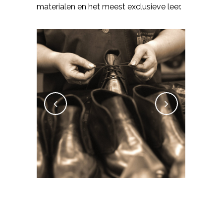
materialen en het meest exclusieve leer.