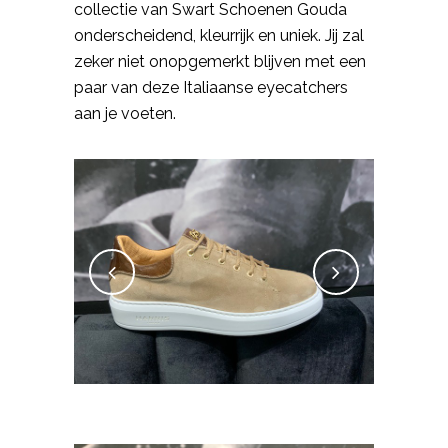
collectie van Swart Schoenen Gouda
onderscheidend, kleurrijk en uniek. Jij zal
zeker niet onopgemerkt blijven met een
paar van deze Italiaanse eyecatchers
aan je voeten.