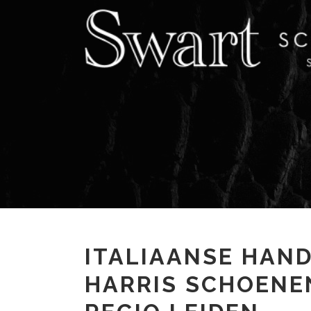
ITALIAANSE HAN
HARRIS SCHOENEN