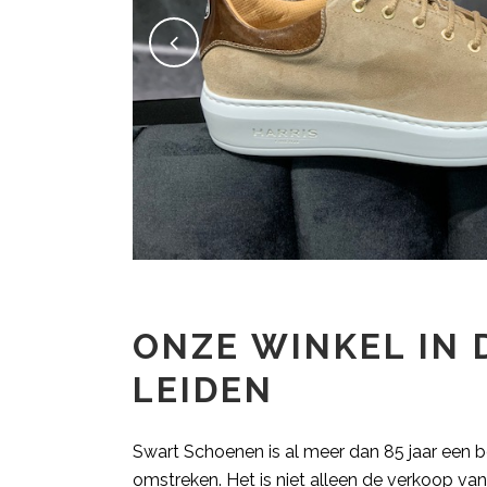
ONZE WINKEL IN 
LEIDEN
Swart Schoenen is al meer dan 85 jaar een be
omstreken. Het is niet alleen de verkoop va