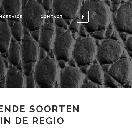
NSERVICE
CONTACT
ENDE SOORTEN
IN DE REGIO