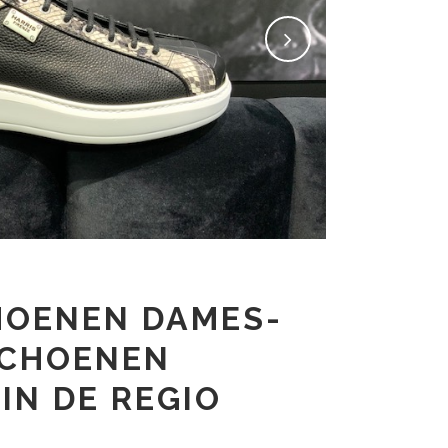
HOENEN DAMES-
SCHOENEN
IN DE REGIO