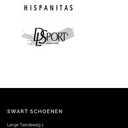
SWART SCHOENEN
Lange Tiendeweg 1