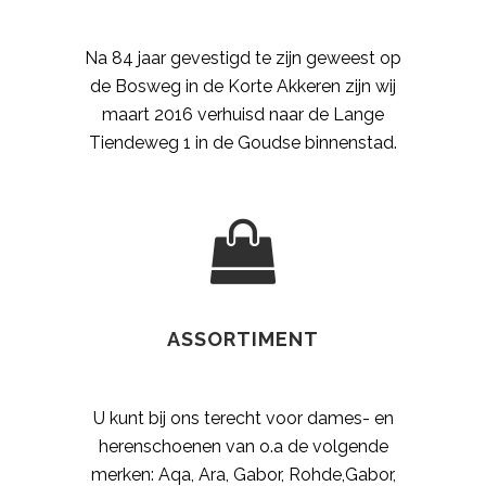
Na 84 jaar gevestigd te zijn geweest op
de Bosweg in de Korte Akkeren zijn wij
maart 2016 verhuisd naar de Lange
Tiendeweg 1 in de Goudse binnenstad.
ASSORTIMENT
U kunt bij ons terecht voor dames- en
herenschoenen van o.a de volgende
merken: Aqa, Ara, Gabor, Rohde,Gabor,