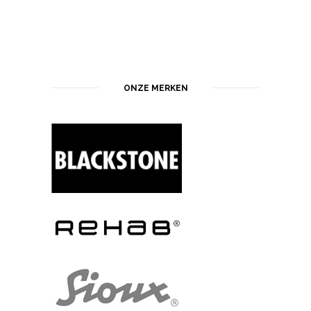
ONZE MERKEN