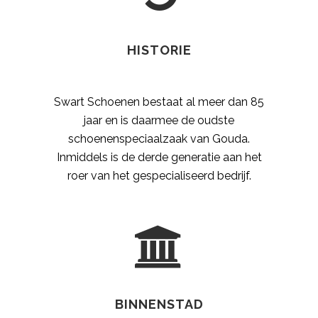
HISTORIE
Swart Schoenen bestaat al meer dan 85
jaar en is daarmee de oudste
schoenenspeciaalzaak van Gouda.
Inmiddels is de derde generatie aan het
roer van het gespecialiseerd bedrijf.
BINNENSTAD