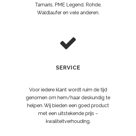
Tamaris, PME Legend, Rohde,
Waldlaufer en vele anderen.
SERVICE
Voor iedere klant wordt ruim de tijd
genomen om hem/haar deskundig te
helpen. Wij bieden een goed product
met een uitstekende prijs –
kwaliteitverhouding.