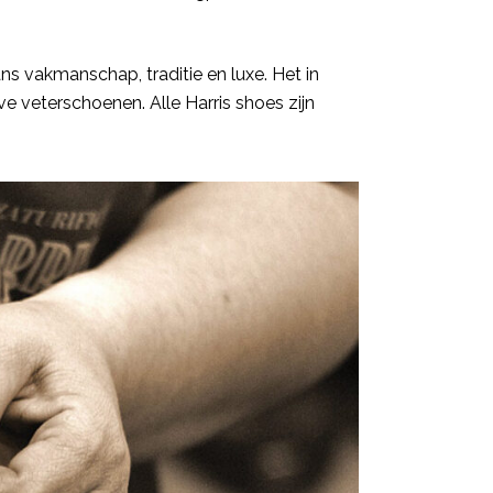
ans vakmanschap, traditie en luxe. Het in
e veterschoenen. Alle Harris shoes zijn