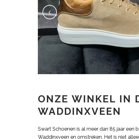
ONZE WINKEL IN 
WADDINXVEEN
Swart Schoenen is al meer dan 85 jaar een be
Waddinxveen en omstreken. Het is niet alle