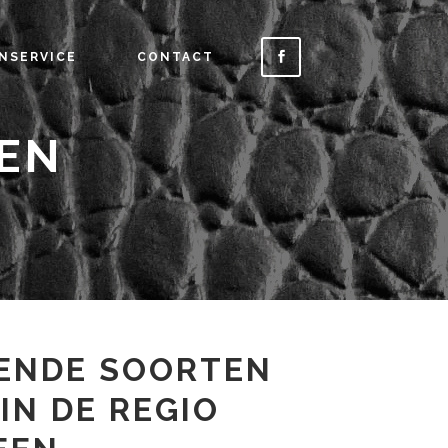
NSERVICE
CONTACT
EN
ENDE SOORTEN
IN DE REGIO