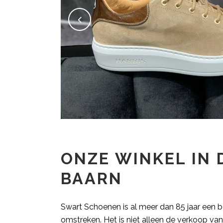
ONZE WINKEL IN 
BAARN
Swart Schoenen is al meer dan 85 jaar een be
omstreken. Het is niet alleen de verkoop va