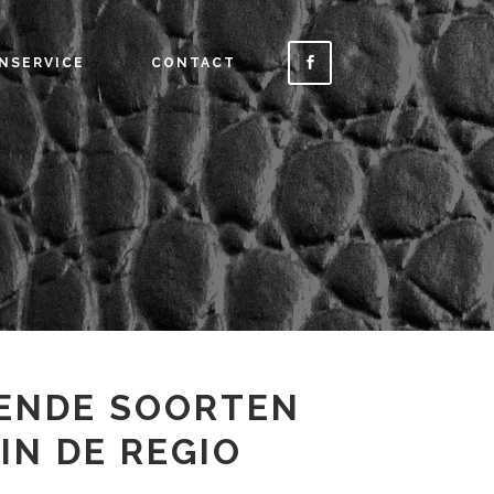
NSERVICE
CONTACT
ENDE SOORTEN
IN DE REGIO