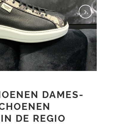
HOENEN DAMES-
SCHOENEN
IN DE REGIO