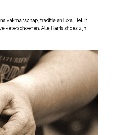
ans vakmanschap, traditie en luxe. Het in
e veterschoenen. Alle Harris shoes zijn