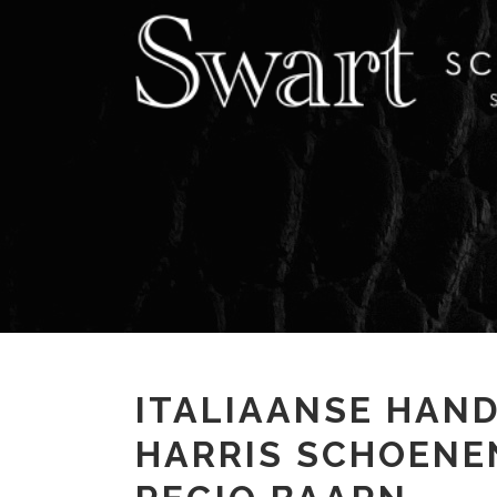
ITALIAANSE HAN
HARRIS SCHOENEN